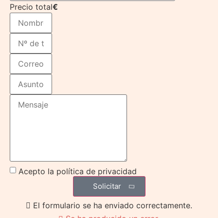
Precio total
€
Acepto la política de privacidad
Solicitar
El formulario se ha enviado correctamente.