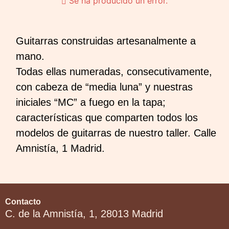
Se ha producido un error.
Guitarras construidas artesanalmente a
mano.
Todas ellas numeradas, consecutivamente,
con cabeza de “media luna” y nuestras
iniciales “MC” a fuego en la tapa;
características que comparten todos los
modelos de guitarras de nuestro taller. Calle
Amnistía, 1 Madrid.
Contacto
C. de la Amnistía, 1, 28013 Madrid