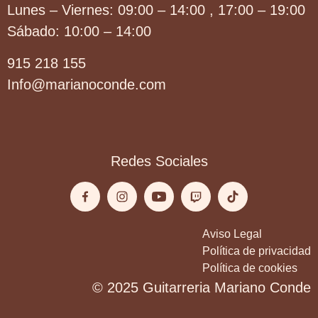
Lunes – Viernes: 09:00 – 14:00 , 17:00 – 19:00
Sábado: 10:00 – 14:00
915 218 155
Info@marianoconde.com
Redes Sociales
Aviso Legal
Política de privacidad
Política de cookies
© 2025 Guitarreria Mariano Conde