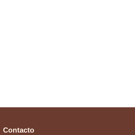
Contacto