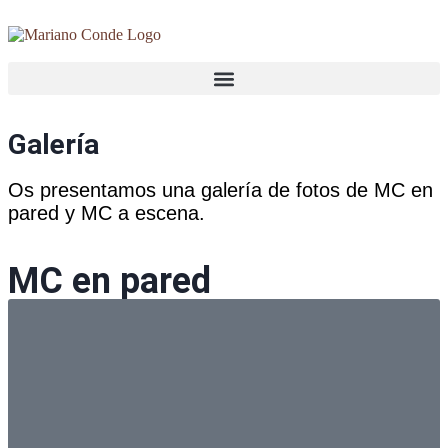
Galería
Os presentamos una galería de fotos de MC en
pared y MC a escena.
MC en pared