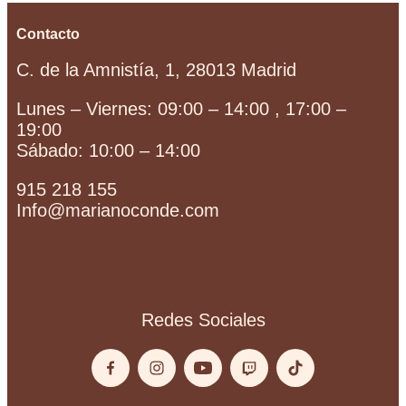
Contacto
C. de la Amnistía, 1, 28013 Madrid
Lunes – Viernes: 09:00 – 14:00 , 17:00 –
19:00
Sábado: 10:00 – 14:00
915 218 155
Info@marianoconde.com
Redes Sociales