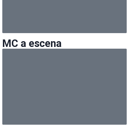
MC a escena