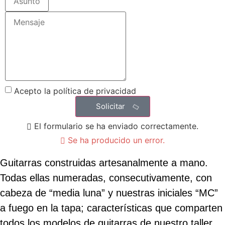
Acepto la política de privacidad
Solicitar
El formulario se ha enviado correctamente.
Se ha producido un error.
Guitarras construidas artesanalmente a mano.
Todas ellas numeradas, consecutivamente, con
cabeza de “media luna” y nuestras iniciales “MC”
a fuego en la tapa; características que comparten
todos los modelos de guitarras de nuestro taller.