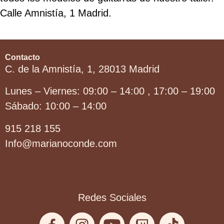
Calle Amnistía, 1 Madrid.
Contacto
C. de la Amnistía, 1, 28013 Madrid
Lunes – Viernes: 09:00 – 14:00 , 17:00 – 19:00
Sábado: 10:00 – 14:00
915 218 155
Info@marianoconde.com
Redes Sociales